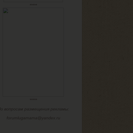
*****
*****
о вопросам размещения рекламы:
forumlugamama@yandex.ru