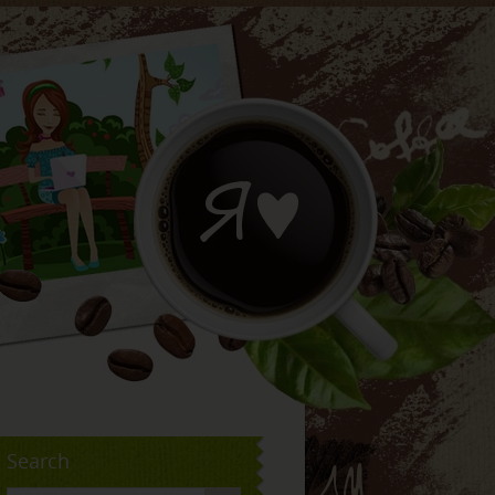
Search