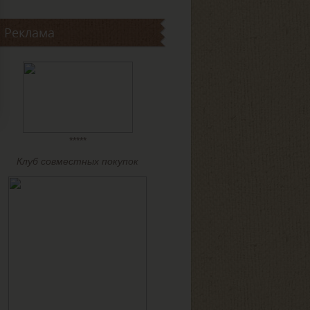
Реклама
*****
Клуб совместных покупок