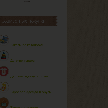
*****
Совместные покупки
Заказы по каталогам
Детские товары
Детская одежда и обувь
Взрослая одежда и обувь
Товары для дома