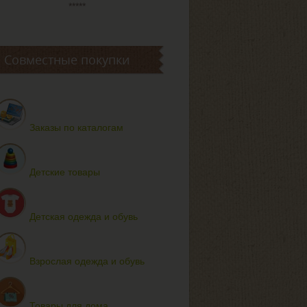
*****
Совместные покупки
Заказы по каталогам
Детские товары
Детская одежда и обувь
Взрослая одежда и обувь
Товары для дома