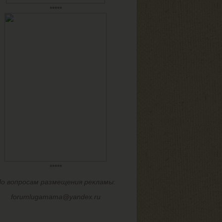
*****
*****
о вопросам размещения рекламы:
forumlugamama@yandex.ru