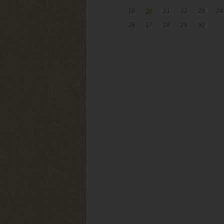
19
20
21
22
23
24
26
27
28
29
30