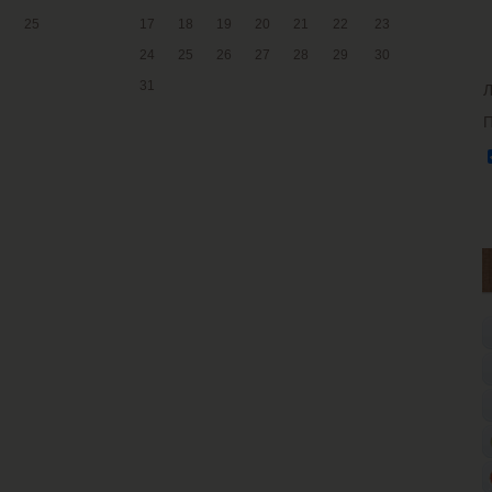
25
17
18
19
20
21
22
23
24
25
26
27
28
29
30
31
Л
П