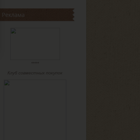
Реклама
*****
Клуб совместных покупок