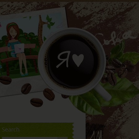
Search