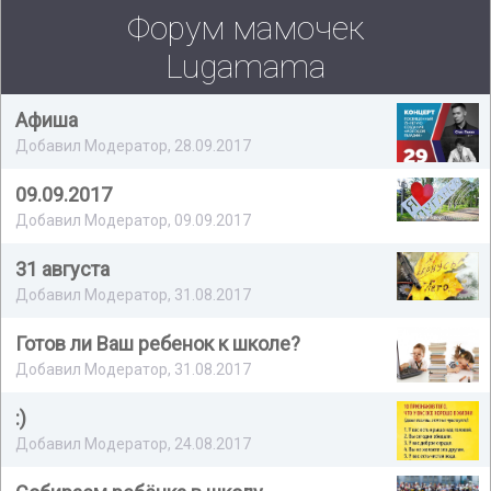
Форум мамочек
Lugamama
Афиша
Добавил Модератор, 28.09.2017
09.09.2017
Добавил Модератор, 09.09.2017
31 августа
Добавил Модератор, 31.08.2017
Готов ли Ваш ребенок к школе?
Добавил Модератор, 31.08.2017
:)
Добавил Модератор, 24.08.2017