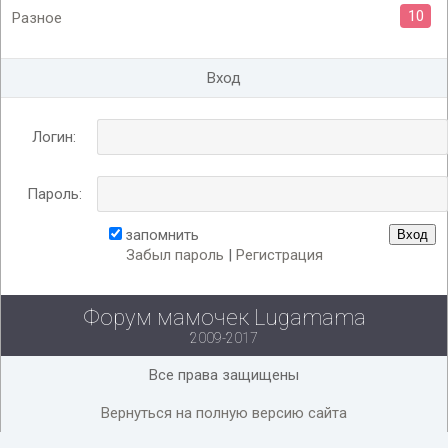
10
Разное
Вход
Логин:
Пароль:
запомнить
Забыл пароль
|
Регистрация
Форум мамочек Lugamama
2009-2017
Все права защищены
Вернуться на полную версию сайта