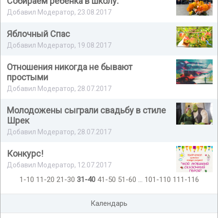
Собираем ребёнка в школу.
Добавил Модератор, 23.08.2017
Яблочный Спас
Добавил Модератор, 19.08.2017
Отношения никогда не бывают
простыми
Добавил Модератор, 28.07.2017
Молодожены сыграли свадьбу в стиле
Шрек
Добавил Модератор, 28.07.2017
Конкурс!
Добавил Модератор, 12.07.2017
1-10
11-20
21-30
31-40
41-50
51-60
...
101-110
111-116
Календарь