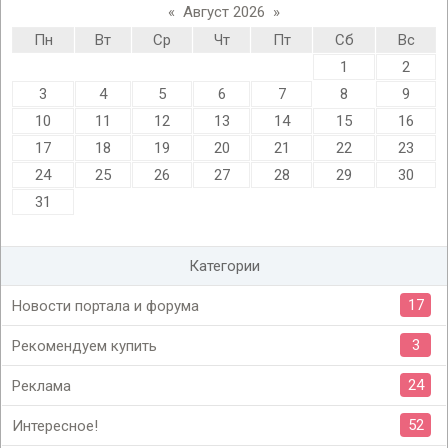
«
Август 2026
»
Пн
Вт
Ср
Чт
Пт
Сб
Вс
1
2
3
4
5
6
7
8
9
10
11
12
13
14
15
16
17
18
19
20
21
22
23
24
25
26
27
28
29
30
31
Категории
17
Новости портала и форума
3
Рекомендуем купить
24
Реклама
52
Интересное!