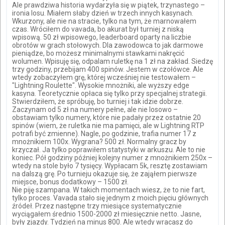
Ale prawdziwa historia wydarzyła się w piątek, trzynastego –
ironia losu. Miałem słaby dzień w trzech innych kasynach.
Wkurzony, ale nie na stracie, tylko na tym, że marnowałem
czas. Wróciłem do vavada, bo akurat był turniej z niską
wpisową. 50 zł wpisowego, leaderboard oparty na liczbie
obrotów w grach stołowych. Dla zawodowca to jak darmowe
pieniądze, bo możesz minimalnymi stawkami nakręcić
wolumen. Wpisuję się, odpalam ruletkę na 1 zł na zakład. Siedzę
trzy godziny, przebijam 400 spinów. Jestem w czołówce. Ale
wtedy zobaczyłem grę, której wcześniej nie testowałem –
"Lightning Roulette". Wysokie mnożniki, ale wyższy edge
kasyna. Teoretycznie opłaca się tylko przy specjalnej strategii.
Stwierdziłem, że spróbuję, bo turniej i tak idzie dobrze.
Zaczynam od 5 zł na numery pełne, ale nie losowo –
obstawiam tylko numery, które nie padały przez ostatnie 20
spinów (wiem, że ruletka nie ma pamięci, ale w Lightning RTP
potrafi być zmienne). Nagle, po godzinie, trafia numer 17 z
mnożnikiem 100x. Wygrana? 500 zł. Normalny gracz by
krzyczał. Ja tylko poprawiłem statystyki w arkuszu. Ale to nie
koniec. Pół godziny później kolejny numer z mnożnikiem 250x –
wtedy na stole było 7 tysięcy. Wypłacam 5k, resztę zostawiam
na dalszą grę. Po turnieju okazuje się, że zająłem pierwsze
miejsce, bonus dodatkowy – 1500 zł.
Nie piję szampana. W takich momentach wiesz, że to nie fart,
tylko proces. Vavada stało się jednym z moich pięciu głównych
źródeł. Przez następne trzy miesiące systematycznie
wyciągałem średnio 1500-2000 zł miesięcznie netto. Jasne,
były zjazdy. Tydzień na minus 800. Ale wtedy wracasz do